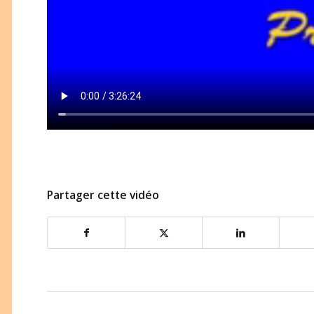
Partager cette vidéo