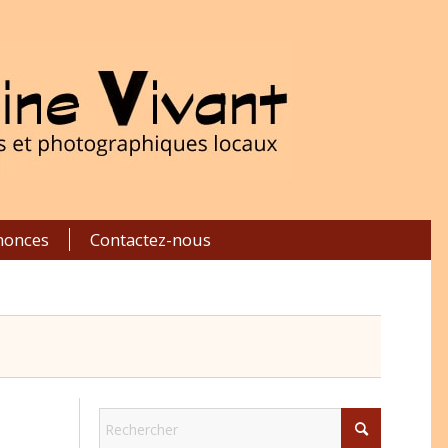
nonces
Contactez-nous