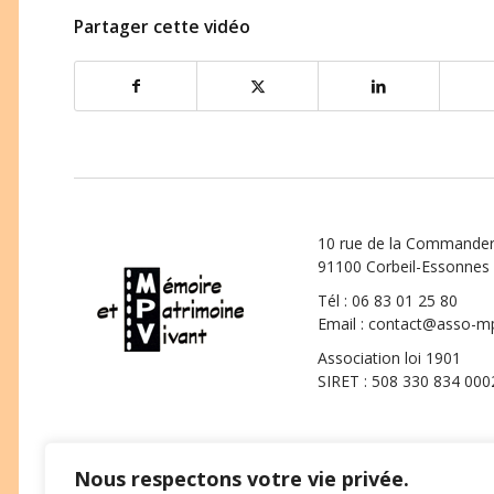
Partager cette vidéo
10 rue de la Commander
91100 Corbeil-Essonnes
Tél : 06 83 01 25 80
Email : contact@asso-
Association loi 1901
SIRET : 508 330 834 000
Nous respectons votre vie privée.