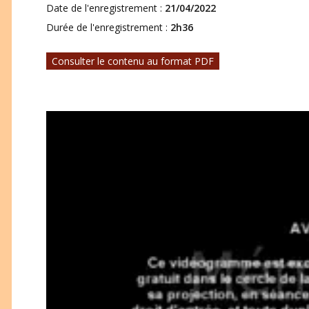
Date de l'enregistrement :
21/04/2022
Durée de l'enregistrement :
2h36
Consulter le contenu au format PDF