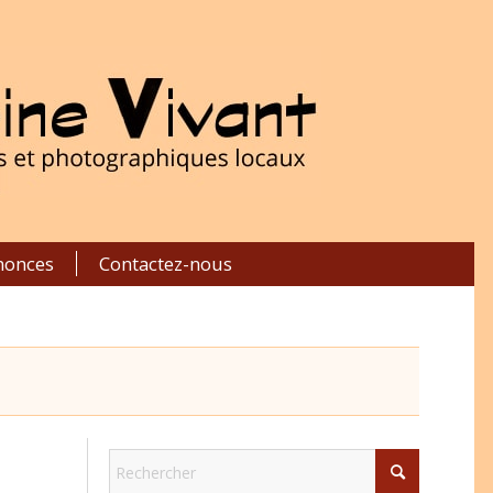
nonces
Contactez-nous