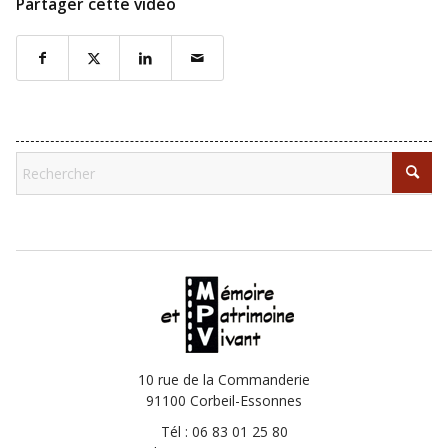
Partager cette vidéo
10 rue de la Commanderie
91100 Corbeil-Essonnes
Tél : 06 83 01 25 80